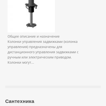
Общее описание и назначение
Колонки управления задвижками (колонка
управления) предназначены для
дистанционного управления задвижками с
ручным или электрическим приводом.
Колонки могут...
Сантехника