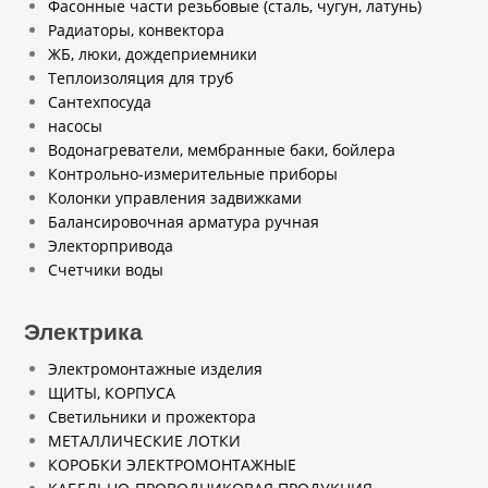
Фасонные части резьбовые (сталь, чугун, латунь)
Радиаторы, конвектора
ЖБ, люки, дождеприемники
Теплоизоляция для труб
Сантехпосуда
насосы
Водонагреватели, мембранные баки, бойлера
Контрольно-измерительные приборы
Колонки управления задвижками
Балансировочная арматура ручная
Электорпривода
Счетчики воды
Электрика
Электромонтажные изделия
ЩИТЫ, КОРПУСА
Светильники и прожектора
МЕТАЛЛИЧЕСКИЕ ЛОТКИ
КОРОБКИ ЭЛЕКТРОМОНТАЖНЫЕ