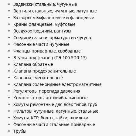
Задвижки стальные, чугунные
Вентиля стальные, чугунные, латунные
Затворы межфланцевые и фланцевые
Краны фланцевые, муфтовые
Воздухоотводчики, вантузы
Соединительная арматура из чугуна
Фасонные части чугунные
Фланцы приварные, свободные
Втулка под фланец (ПЭ 100 SDR 17)
Клапана обратные
Клапана предохранительные
Клапана смесительные
Клапана соленоидные электромагнитные
Регуляторы перепада давления
Компенсаторы антивибрационные
Хомуты ремонтные для всех типов труб
Фильтры чугунные, латунные, стальные
Хомуты, КТР, болты, гайки, шпильки
Фасонные части стальные приварные
Трубы