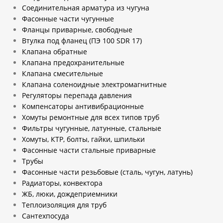
Соединительная арматура из чугуна
Фасонные части чугунные
Фланцы приварные, свободные
Втулка под фланец (ПЭ 100 SDR 17)
Клапана обратные
Клапана предохранительные
Клапана смесительные
Клапана соленоидные электромагнитные
Регуляторы перепада давления
Компенсаторы антивибрационные
Хомуты ремонтные для всех типов труб
Фильтры чугунные, латунные, стальные
Хомуты, КТР, болты, гайки, шпильки
Фасонные части стальные приварные
Трубы
Фасонные части резьбовые (сталь, чугун, латунь)
Радиаторы, конвектора
ЖБ, люки, дождеприемники
Теплоизоляция для труб
Сантехпосуда