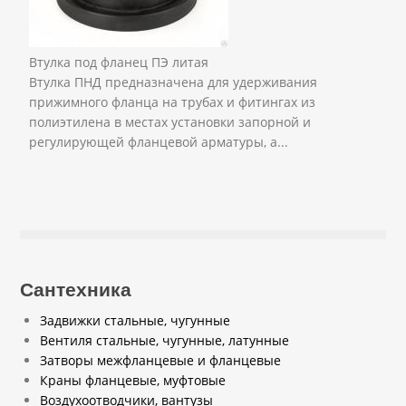
Втулка под фланец ПЭ литая
Втулка ПНД предназначена для удерживания
прижимного фланца на трубах и фитингах из
полиэтилена в местах установки запорной и
регулирующей фланцевой арматуры, а...
Сантехника
Задвижки стальные, чугунные
Вентиля стальные, чугунные, латунные
Затворы межфланцевые и фланцевые
Краны фланцевые, муфтовые
Воздухоотводчики, вантузы