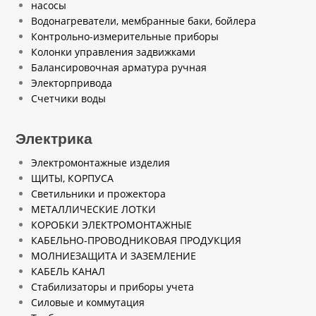
насосы
Водонагреватели, мембранные баки, бойлера
Контрольно-измерительные приборы
Колонки управления задвижками
Балансировочная арматура ручная
Электорпривода
Счетчики воды
Электрика
Электромонтажные изделия
ЩИТЫ, КОРПУСА
Светильники и прожектора
МЕТАЛЛИЧЕСКИЕ ЛОТКИ
КОРОБКИ ЭЛЕКТРОМОНТАЖНЫЕ
КАБЕЛЬНО-ПРОВОДНИКОВАЯ ПРОДУКЦИЯ
МОЛНИЕЗАЩИТА И ЗАЗЕМЛЕНИЕ
КАБЕЛЬ КАНАЛ
Стабилизаторы и приборы учета
Силовые и коммутация