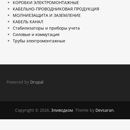
КОРОБКИ ЭЛЕКТРОМОНТАЖНЫЕ
КАБЕЛЬНО-ПРОВОДНИКОВАЯ ПРОДУКЦИЯ
МОЛНИЕЗАЩИТА И ЗАЗЕМЛЕНИЕ
КАБЕЛЬ КАНАЛ
Стабилизаторы и приборы учета
Силовые и коммутация
Трубы электромонтажные
Powered by
Drupal
Copyright © 2026,
Эливодком
. Theme by
Devsaran
.