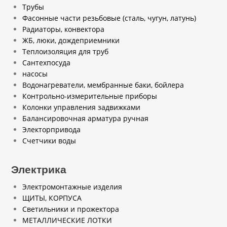
Трубы
Фасонные части резьбовые (сталь, чугун, латунь)
Радиаторы, конвектора
ЖБ, люки, дождеприемники
Теплоизоляция для труб
Сантехпосуда
насосы
Водонагреватели, мембранные баки, бойлера
Контрольно-измерительные приборы
Колонки управления задвижками
Балансировочная арматура ручная
Электорпривода
Счетчики воды
Электрика
Электромонтажные изделия
ЩИТЫ, КОРПУСА
Светильники и прожектора
МЕТАЛЛИЧЕСКИЕ ЛОТКИ