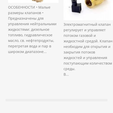
ОСОБЕННОСТИ • Малые
размеры клапанов •
Предназначены для
управления нейтральными
Электромагнитный клапан
жидкостями: дизельное
регулирует и управляет
топливо, гидравлическое
потоком газовой и
масло, св. нефтепродукты,
жидкостной средой. Клапан
перегретая вода и пар в
необходим для открытия и
широком диапазоне...
закрытия потоков
жидкостей и управления
поступающим количеством
среды.
В...