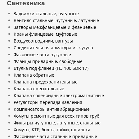
Сантехника
Задвижки стальные, чугунные
Вентиля стальные, чугунные, латунные
Затворы межфланцевые и фланцевые
Краны фланцевые, муфтовые
Воздухоотводчики, вантузы
Соединительная арматура из чугуна
Фасонные части чугунные
Фланцы приварные, свободные
Втулка под фланец (ПЭ 100 SDR 17)
Клапана обратные
Клапана предохранительные
Клапана смесительные
Клапана соленоидные электромагнитные
Регуляторы перепада давления
Компенсаторы антивибрационные
Хомуты ремонтные для всех типов труб
Фильтры чугунные, латунные, стальные
Хомуты, КТР, болты, гайки, шпильки
Фасонные части стальные приварные